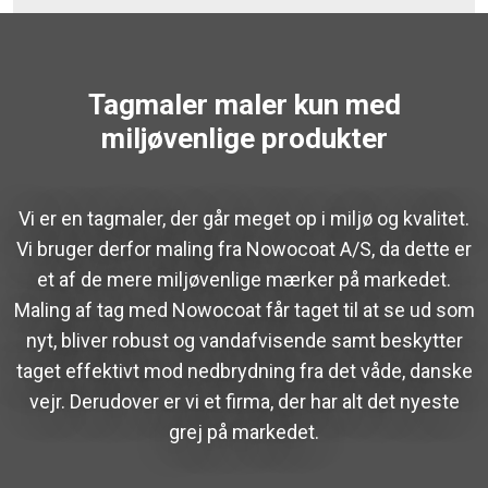
Tagmaler maler kun med
miljøvenlige produkter
Vi er en tagmaler, der går meget op i miljø og kvalitet.
Vi bruger derfor maling fra Nowocoat A/S, da dette er
et af de mere miljøvenlige mærker på markedet.
Maling af tag med Nowocoat får taget til at se ud som
nyt, bliver robust og vandafvisende samt beskytter
taget effektivt mod nedbrydning fra det våde, danske
vejr. Derudover er vi et firma, der har alt det nyeste
grej på markedet.