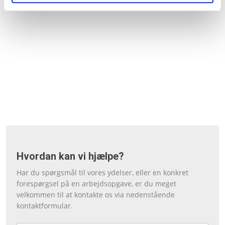
​Hvordan kan vi hjælpe?
​Har du spørgsmål til vores ydelser, eller en konkret
forespørgsel på en arbejdsopgave, er du meget
velkommen til at kontakte os via nedenstående
kontaktformular.