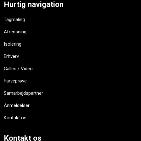
Hurtig navigation
Tagmaling​
Afrensning
Isolering
Erhverv
Galleri / Video
Farveprøve
Samarbejdspartner
Anmeldelser​
Kontakt os​
Kontakt os