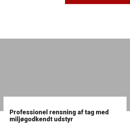
​Professionel rensning af tag med
miljøgodkendt udstyr