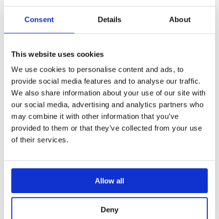
Consent
Details
About
This website uses cookies
We use cookies to personalise content and ads, to
provide social media features and to analyse our traffic.
We also share information about your use of our site with
our social media, advertising and analytics partners who
may combine it with other information that you’ve
provided to them or that they’ve collected from your use
of their services.
Allow all
Deny