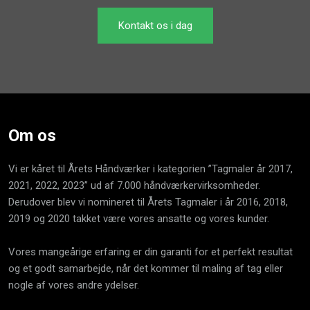
​Kontakt os i dag
Om os
Vi er kåret til Årets Håndværker i kategorien ”Tagmaler år 2017,
2021, 2022, 2023” ud af 7.000 håndværkervirksomheder.
Derudover blev vi nomineret til Årets Tagmaler i år 2016, 2018,
2019 og 2020 takket være vores ansatte og vores kunder.
Vores mangeårige erfaring er din garanti for et perfekt resultat
og et godt samarbejde, når det kommer til maling af tag eller
nogle af vores andre ydelser.